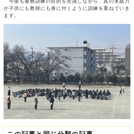
今後も避難訓練の目的を意識しながら、真の実践力
が子供にも教師にも身に付くように訓練を重ねていき
ます。