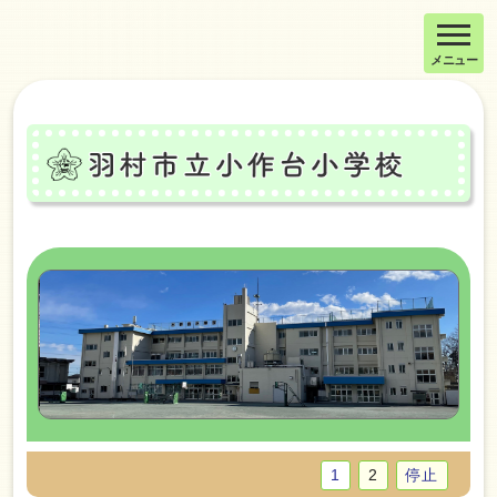
メニュー
停止
1
2