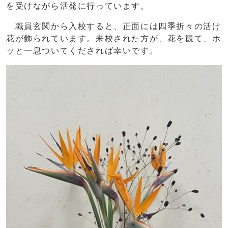
を受けながら活発に行っています。
職員玄関から入校すると、正面には四季折々の活け
花が飾られています。来校された方が、花を観て、ホ
ッと一息ついてくだされば幸いです。