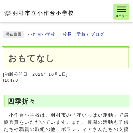
メニュー
小作台小学校
校長（学校）ブログ
現在位置
おもてなし
[初版公開日：
2025年10月1日
]
ID:478
四季折々
小作台小学校は、羽村市の「花いっぱい運動」で最
優秀賞をいただいています。また、農園の活動も子供
たちや職員の取組の他、ボランティアさんたちの支援