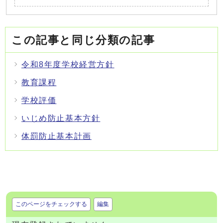
この記事と同じ分類の記事
令和8年度学校経営方針
教育課程
学校評価
いじめ防止基本方針
体罰防止基本計画
このページをチェックする
編集