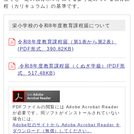
程（カリキュラム）の基準です。
栄小学校の令和8年度教育課程届について
令和8年度教育課程届（第1表から第2表）
(PDF形式、390.82KB)
令和8年度教育課程届（くぬぎ学級）(PDF形
式、517.48KB)
PDFファイルの閲覧には Adobe Acrobat Reader
が必要です。同ソフトがインストールされていない
場合には、
Adobe社のサイトから Adobe Acrobat Reader を
ダウンロード（無償）してください。