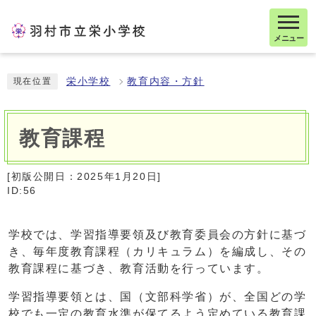
メニュー
栄小学校
教育内容・方針
現在位置
教育課程
[初版公開日：
2025年1月20日
]
ID:56
学校では、学習指導要領及び教育委員会の方針に基づ
き、毎年度教育課程（カリキュラム）を編成し、その
教育課程に基づき、教育活動を行っています。
学習指導要領とは、国（文部科学省）が、全国どの学
校でも一定の教育水準が保てるよう定めている教育課