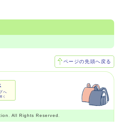
ページの先頭へ戻る
ス
ップへ
開く
ion. All Rights Reserved.