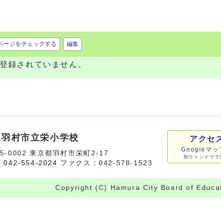
ページをチェックする
編集
登録されていません。
羽村市立栄小学校
アクセ
Googleマ
5-0002 東京都羽村市栄町2-17
別ウィンドウで
:
042-554-2024
ファクス：042-578-1523
Copyright (C) Hamura City Board of Educat