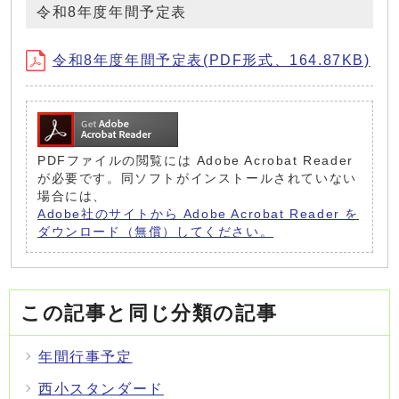
令和8年度年間予定表
令和8年度年間予定表(PDF形式、164.87KB)
PDFファイルの閲覧には Adobe Acrobat Reader
が必要です。同ソフトがインストールされていない
場合には、
Adobe社のサイトから Adobe Acrobat Reader を
ダウンロード（無償）してください。
この記事と同じ分類の記事
年間行事予定
西小スタンダード