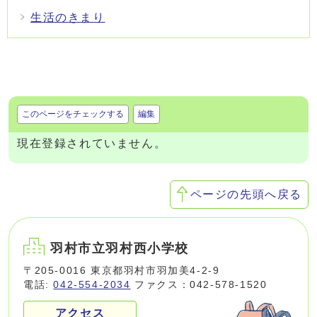
生活のきまり
このページをチェックする
編集
現在登録されていません。
ページの先頭へ戻る
羽村市立羽村西小学校
〒205-0016 東京都羽村市羽加美4-2-9
電話:
042-554-2034
ファクス：042-578-1520
アクセス