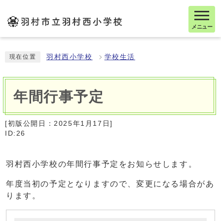
メニュー
羽村西小学校
学校生活
現在位置
年間行事予定
[初版公開日：
2025年1月17日
]
ID:26
羽村西小学校の年間行事予定をお知らせします。
年度当初の予定となりますので、変更になる場合があ
ります。