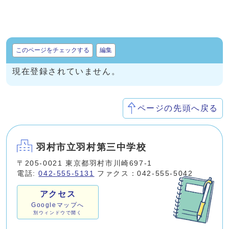
このページをチェックする
編集
現在登録されていません。
ページの先頭へ戻る
羽村市立羽村第三中学校
〒205-0021 東京都羽村市川崎697-1
電話:
042-555-5131
ファクス：042-555-5042
アクセス
Googleマップへ
別ウィンドウで開く