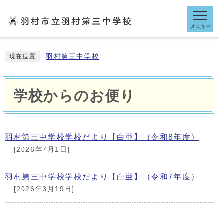
メニュー
羽村第三中学校
現在位置
学校からのお便り
羽村第三中学校学校だより【白亜】（令和8年度）
[2026年7月1日]
羽村第三中学校学校だより【白亜】（令和7年度）
[2026年3月19日]