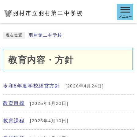
メニュー
羽村第二中学校
現在位置
教育内容・方針
令和8年度学校経営方針
[2026年4月24日]
教育目標
[2025年1月20日]
教育課程
[2025年4月10日]