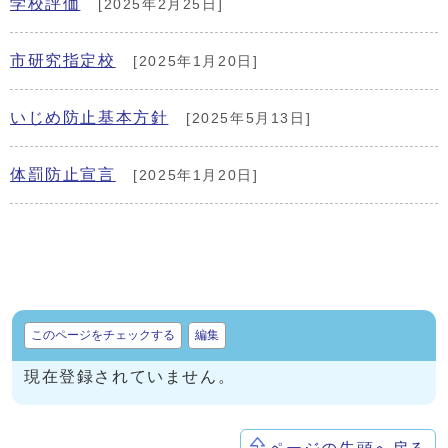
学校評価
[2025年2月25日]
市研究指定校
[2025年1月20日]
いじめ防止基本方針
[2025年5月13日]
体罰防止宣言
[2025年1月20日]
このページをチェックする
編集
現在登録されていません。