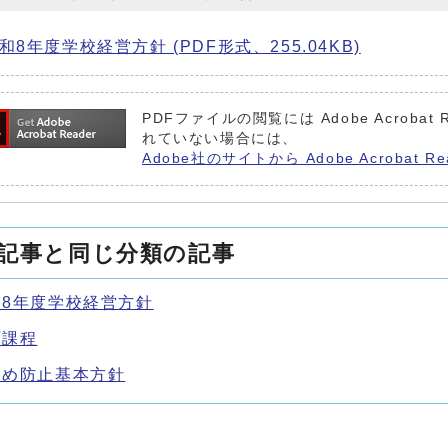
和8年度学校経営方針 (PDF形式、255.04KB)
PDFファイルの閲覧には Adobe Acrob
れていない場合には、
Adobe社のサイトから Adobe Acroba
記事と同じ分類の記事
和8年度学校経営方針
育課程
じめ防止基本方針