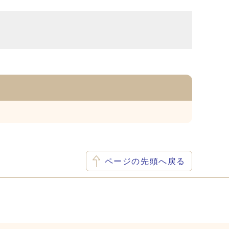
ページの先頭へ戻る