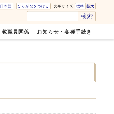
文字サイズ
日本語
ひらがなをつける
標準
拡大
検索
教職員関係
お知らせ・各種手続き