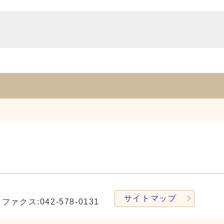
サイトマップ
ファクス:042-578-0131