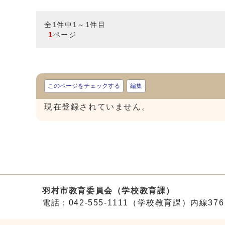
全1件中1～1件目
1
ページ
このページをチェックする
編集
現在登録されていません。
羽村市教育委員会（学校教育課）
電話：
042-555-1111（学校教育課）内線376