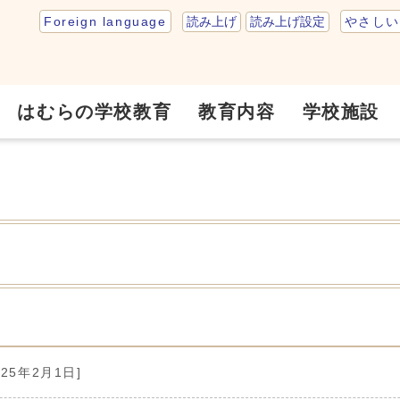
読み上げ
読み上げ設定
Foreign language
やさしい
はむらの学校教育
教育内容
学校施設
025年2月1日]