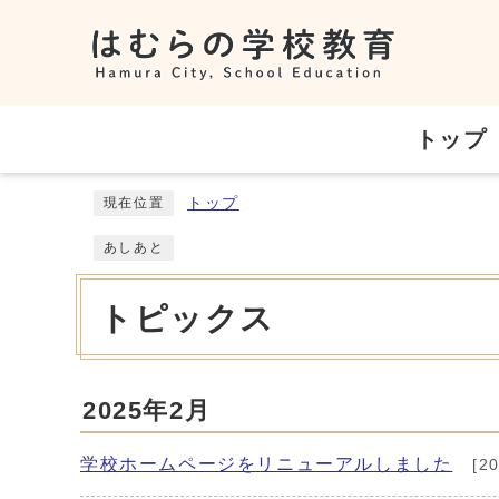
トップ
トップ
現在位置
あしあと
トピックス
2025年2月
学校ホームページをリニューアルしました
[2